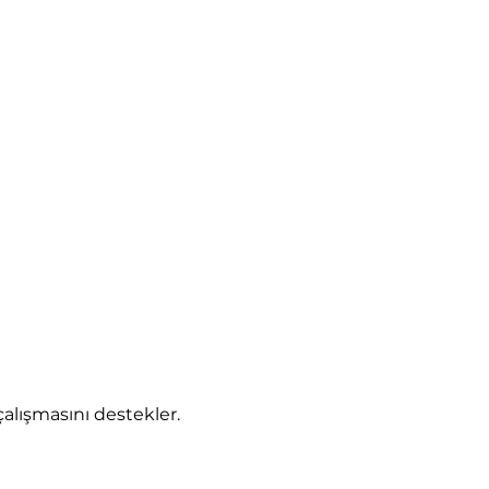
çalışmasını destekler.