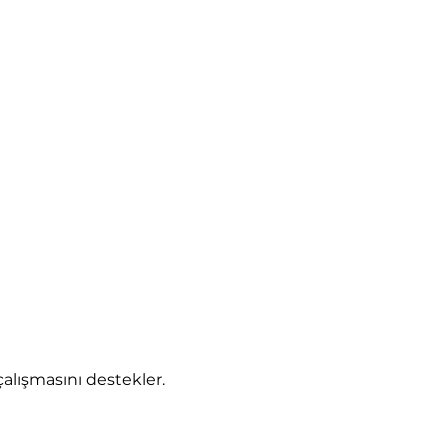
çalışmasını destekler.