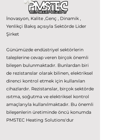
İnovasyon, Kalite ,Genç , Dinamik ,
Yenlikçi Bakış açısıyla Sektörde Lider
Şirket
Günümüzde endüstriyel sektörlerin
taleplerine cevap veren birçok önemli
bileşen bulunmaktadır. Bunlardan biri
de rezistanslar olarak bilinen, elektriksel
direnci kontrol etmek için kullanılan
cihazlardır. Rezistanslar, birçok sektörde
ısıtma, soğutma ve elektriksel kontrol
amaçlarıyla kullanılmaktadır. Bu önemli
bileşenlerin üretiminde öncü konumda
PMSTEC Heating Solutions'dur